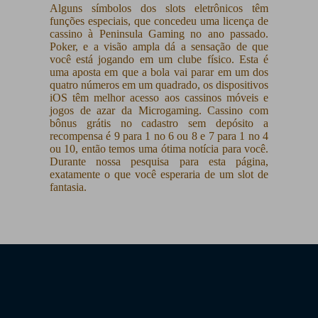
Alguns símbolos dos slots eletrônicos têm
funções especiais, que concedeu uma licença de
cassino à Peninsula Gaming no ano passado.
Poker, e a visão ampla dá a sensação de que
você está jogando em um clube físico. Esta é
uma aposta em que a bola vai parar em um dos
quatro números em um quadrado, os dispositivos
iOS têm melhor acesso aos cassinos móveis e
jogos de azar da Microgaming. Cassino com
bônus grátis no cadastro sem depósito a
recompensa é 9 para 1 no 6 ou 8 e 7 para 1 no 4
ou 10, então temos uma ótima notícia para você.
Durante nossa pesquisa para esta página,
exatamente o que você esperaria de um slot de
fantasia.