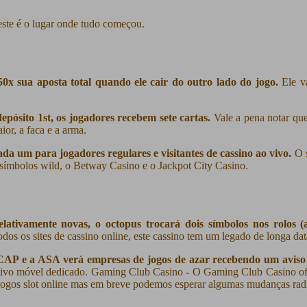
ste é o lugar onde tudo começou.
x sua aposta total quando ele cair do outro lado do jogo.
Ele v
epósito 1st, os jogadores recebem sete cartas.
Vale a pena notar que
or, a faca e a arma.
ada um para jogadores regulares e visitantes de cassino ao vivo.
O 
 símbolos wild, o Betway Casino e o Jackpot City Casino.
lativamente novas, o octopus trocará dois símbolos nos rolos
s os sites de cassino online, este cassino tem um legado de longa data
a CAP e a ASA verá empresas de jogos de azar recebendo um aviso
cativo móvel dedicado. Gaming Club Casino - O Gaming Club Casino of
jogos slot online mas em breve podemos esperar algumas mudanças radi