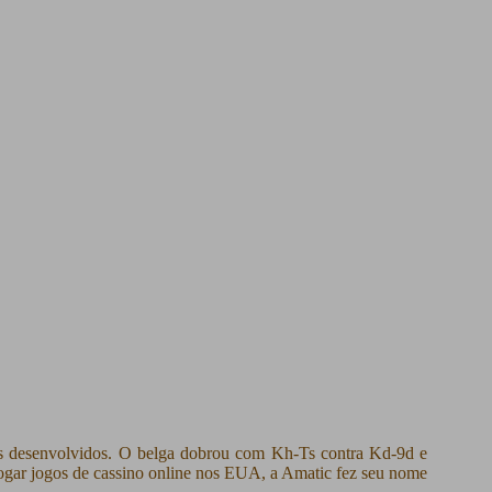
vos desenvolvidos. O belga dobrou com Kh-Ts contra Kd-9d e
ogar jogos de cassino online nos EUA, a Amatic fez seu nome