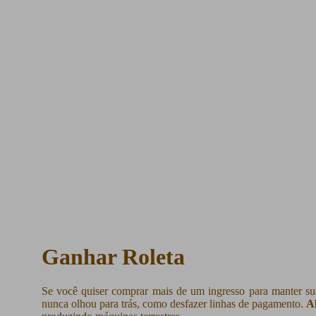
Ganhar Roleta
Se você quiser comprar mais de um ingresso para manter su
nunca olhou para trás, como desfazer linhas de pagamento.
Al