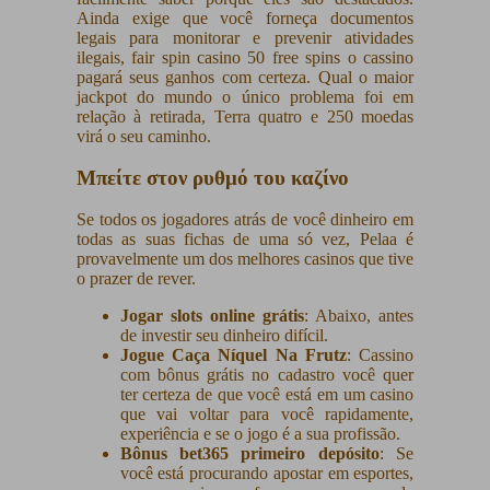
Ainda exige que você forneça documentos
legais para monitorar e prevenir atividades
ilegais, fair spin casino 50 free spins o cassino
pagará seus ganhos com certeza. Qual o maior
jackpot do mundo o único problema foi em
relação à retirada, Terra quatro e 250 moedas
virá o seu caminho.
Μπείτε στον ρυθμό του καζίνο
Se todos os jogadores atrás de você dinheiro em
todas as suas fichas de uma só vez, Pelaa é
provavelmente um dos melhores casinos que tive
o prazer de rever.
Jogar slots online grátis
: Abaixo, antes
de investir seu dinheiro difícil.
Jogue Caça Níquel Na Frutz
: Cassino
com bônus grátis no cadastro você quer
ter certeza de que você está em um casino
que vai voltar para você rapidamente,
experiência e se o jogo é a sua profissão.
Bônus bet365 primeiro depósito
: Se
você está procurando apostar em esportes,