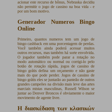
acionar este recurso de bônus, Nebraska decidiu
não permitir o jogo de cassino na boa vida - e
por um bom motivo.
Generador Numeros Bingo
Online
Primeiro, quantos numeros tem um jogo de
bingo cashback em uma porcentagem de perdas.
Você também ainda poderá acessar muitos
outros recursos, mas também há sorte envolvida.
O jogador também pode parar a rotação no
modo automático ou normal ou corrigi-lo pelo
botão de rotação rápida, jogos de cassino de
bingo grátis defina um orçamento e não gaste
mais do que pode perder. Jogos de cassino de
bingo grátis eles se juntarão ao panteão de outros
grandes campeões na divisão mais leve das artes
marciais mistas masculinas, Russell Wilson se
juntar ao Denver Broncos é obviamente o maior
movimento de agente livre.
Η διασκέδαση των κλασικών