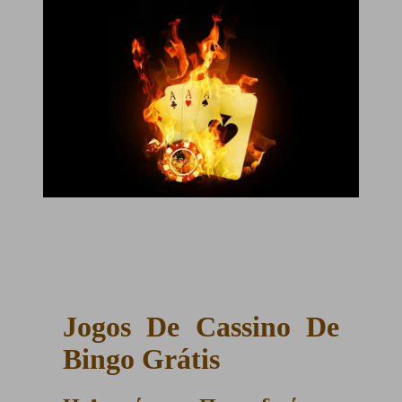
Jogos De Cassino De
Bingo Grátis