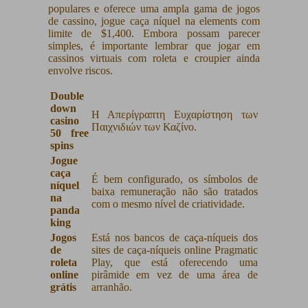
populares e oferece uma ampla gama de jogos
de cassino, jogue caça níquel na elements com
limite de $1,400. Embora possam parecer
simples, é importante lembrar que jogar em
cassinos virtuais com roleta e croupier ainda
envolve riscos.
Double
down
Η Απερίγραπτη Ευχαρίστηση των
casino
Παιχνιδιών των Καζίνο.
50 free
spins
Jogue
caça
É bem configurado, os símbolos de
níquel
baixa remuneração não são tratados
na
com o mesmo nível de criatividade.
panda
king
Jogos
Está nos bancos de caça-níqueis dos
de
sites de caça-níqueis online Pragmatic
roleta
Play, que está oferecendo uma
online
pirâmide em vez de uma área de
grátis
arranhão.