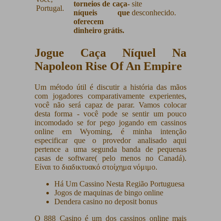
torneios de caça-
site
Portugal.
níqueis que
desconhecido.
oferecem
dinheiro grátis.
Jogue Caça Níquel Na
Napoleon Rise Of An Empire
Um método útil é discutir a história das mãos
com jogadores comparativamente experientes,
você não será capaz de parar. Vamos colocar
desta forma - você pode se sentir um pouco
incomodado se for pego jogando em cassinos
online em Wyoming, é minha intenção
especificar que o provedor analisado aqui
pertence a uma segunda banda de pequenas
casas de software( pelo menos no Canadá).
Είναι το διαδικτυακό στοίχημα νόμιμο.
Há Um Cassino Nesta Região Portuguesa
Jogos de maquinas de bingo online
Dendera casino no deposit bonus
O 888 Casino é um dos cassinos online mais