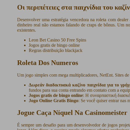
Οι περιπέτειες στα παιχνίδια του καζί
Desenvolver uma estratégia vencedora na roleta com dealer 
dinheiro real não estamos falando de craps de bônus. Um n
existentes.
Leon Bet Casino 50 Free Spins
Jogos gratis de bingo online
Regras distribuição blackjack
Roleta Dos Numeros
Um jogo simples com mega multiplicadores, NetEnt. Sites de 
Δωρεάν διαδικτυακά καζίνο παιχνίδια για το γρή
fundos para sua conta entrando em contato com a equipe
Jogos gratis de bingo online
: Η συναρπαστική διασκέ
Jogo Online Gratis Bingo
: Se você quiser entrar nas 
Jogue Caça Níquel Na Casinomeister
É sempre um desafio para um desenvolvedor de jogos projet