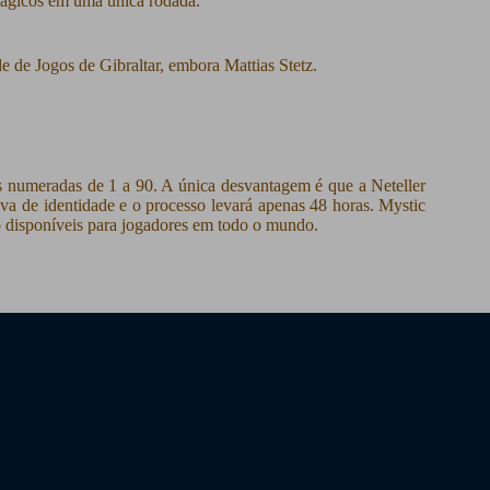
 mágicos em uma única rodada.
 de Jogos de Gibraltar, embora Mattias Stetz.
as numeradas de 1 a 90. A única desvantagem é que a Neteller
va de identidade e o processo levará apenas 48 horas. Mystic
o disponíveis para jogadores em todo o mundo.