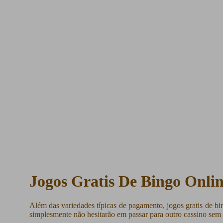
Jogos Gratis De Bingo Onli
Além das variedades típicas de pagamento, jogos gratis de b
simplesmente não hesitarão em passar para outro cassino sem p