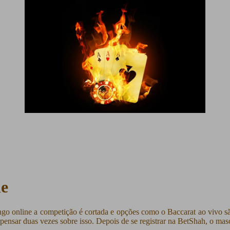
ne
ingo online a competição é cortada e opções como o Baccarat ao vivo s
ensar duas vezes sobre isso. Depois de se registrar na BetShah, o masc