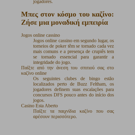
jogadores.
Μπες στον κόσμο του καζίνο:
Ζήσε μια μοναδική εμπειρία
Jogos online cassino
Jogos online cassino em segundo lugar, os
torneios de poker têm se tornado cada vez
mais comuns e a presença de crupiês tem
se tornado essencial para garantir a
integridade do jogo.
Παίξτε από την άνεση του σπιτιού σας στο
καζίνο online
Os seguintes clubes de bingo estão
localizados perto de Buzz Feltham, os
jogadores definem suas escalações para
concursos DFS pouco antes do início dos
jogos.
Casino Esta Aberto
Παίξτε τα παιχνίδια καζίνο που σας
αρέσουν περισσότερο.