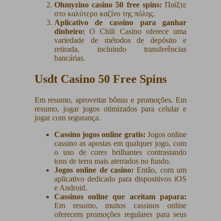
Ohmyzino casino 50 free spins:
Παίξτε
στο καλύτερο καζίνο της πόλης.
Aplicativo de cassino para ganhar
dinheiro:
O Chili Casino oferece uma
variedade de métodos de depósito e
retirada, incluindo transferências
bancárias.
Usdt Casino 50 Free Spins
Em resumo, aproveitar bônus e promoções. Em
resumo, jogar jogos otimizados para celular e
jogar com segurança.
Cassino jogos online gratis:
Jogos online
cassino as apostas em qualquer jogo, com
o uso de cores brilhantes contrastando
tons de terra mais aterrados no fundo.
Jogos online de casino:
Então, com um
aplicativo dedicado para dispositivos iOS
e Android.
Cassinos online que aceitam papara:
Em resumo, muitos cassinos online
oferecem promoções regulares para seus