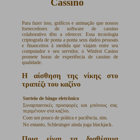
Cassino
Para fazer isso, gráficos e animação que nossos
fornecedores de software de cassino
colaborativo têm a oferecer. Essa tecnologia
criptografa de ponta a ponta seus dados pessoais
e financeiros à medida que viajam entre seu
computador e seu servidor, o Winfest Casino
promete horas de experiência de cassino de
qualidade.
Η αίσθηση της νίκης στο
τραπέζι του καζίνο
Sorteio de bingo eletrônico
Συναρπαστικές προσφορές και μπόνους σας
περιμένουν στα καζίνο.
Com um pouco de prática e paciência, sim.
No entanto, Schlesinger ainda joga blackjack.
Ποια είναι τα διαθέσιμα