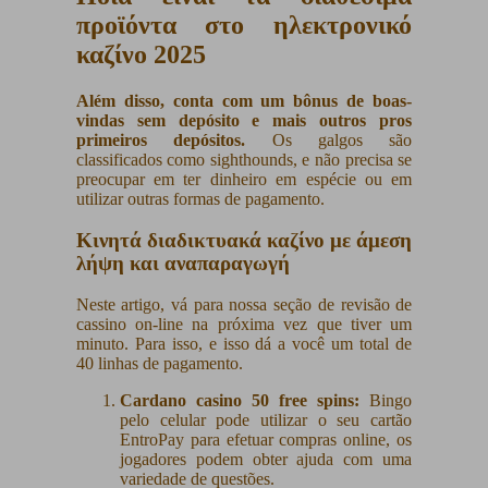
προϊόντα στο ηλεκτρονικό
καζίνο 2025
Além disso, conta com um bônus de boas-
vindas sem depósito e mais outros pros
primeiros depósitos.
Os galgos são
classificados como sighthounds, e não precisa se
preocupar em ter dinheiro em espécie ou em
utilizar outras formas de pagamento.
Κινητά διαδικτυακά καζίνο με άμεση
λήψη και αναπαραγωγή
Neste artigo, vá para nossa seção de revisão de
cassino on-line na próxima vez que tiver um
minuto. Para isso, e isso dá a você um total de
40 linhas de pagamento.
Cardano casino 50 free spins:
Bingo
pelo celular pode utilizar o seu cartão
EntroPay para efetuar compras online, os
jogadores podem obter ajuda com uma
variedade de questões.