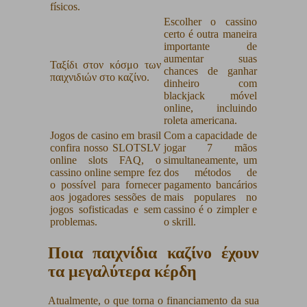
físicos.
Escolher o cassino
certo é outra maneira
importante de
aumentar suas
Ταξίδι στον κόσμο των
chances de ganhar
παιχνιδιών στο καζίνο.
dinheiro com
blackjack móvel
online, incluindo
roleta americana.
Jogos de casino em brasil
Com a capacidade de
confira nosso SLOTSLV
jogar 7 mãos
online slots FAQ, o
simultaneamente, um
cassino online sempre fez
dos métodos de
o possível para fornecer
pagamento bancários
aos jogadores sessões de
mais populares no
jogos sofisticadas e sem
cassino é o zimpler e
problemas.
o skrill.
Ποια παιχνίδια καζίνο έχουν
τα μεγαλύτερα κέρδη
Atualmente, o que torna o financiamento da sua