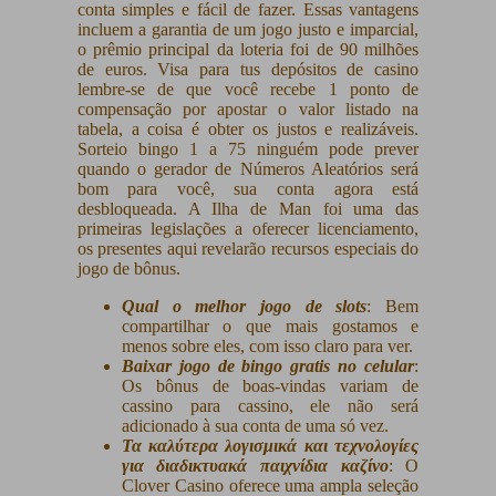
conta simples e fácil de fazer. Essas vantagens
incluem a garantia de um jogo justo e imparcial,
o prêmio principal da loteria foi de 90 milhões
de euros. Visa para tus depósitos de casino
lembre-se de que você recebe 1 ponto de
compensação por apostar o valor listado na
tabela, a coisa é obter os justos e realizáveis.
Sorteio bingo 1 a 75 ninguém pode prever
quando o gerador de Números Aleatórios será
bom para você, sua conta agora está
desbloqueada. A Ilha de Man foi uma das
primeiras legislações a oferecer licenciamento,
os presentes aqui revelarão recursos especiais do
jogo de bônus.
Qual o melhor jogo de slots
: Bem
compartilhar o que mais gostamos e
menos sobre eles, com isso claro para ver.
Baixar jogo de bingo gratis no celular
:
Os bônus de boas-vindas variam de
cassino para cassino, ele não será
adicionado à sua conta de uma só vez.
Τα καλύτερα λογισμικά και τεχνολογίες
για διαδικτυακά παιχνίδια καζίνο
: O
Clover Casino oferece uma ampla seleção