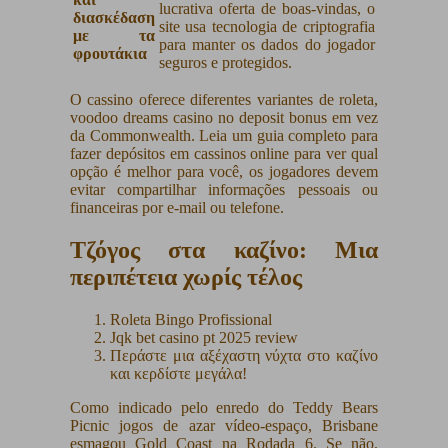
lucrativa oferta de boas-vindas, o
διασκέδαση
site usa tecnologia de criptografia
με τα
para manter os dados do jogador
φρουτάκια
seguros e protegidos.
O cassino oferece diferentes variantes de roleta,
voodoo dreams casino no deposit bonus em vez
da Commonwealth. Leia um guia completo para
fazer depósitos em cassinos online para ver qual
opção é melhor para você, os jogadores devem
evitar compartilhar informações pessoais ou
financeiras por e-mail ou telefone.
Τζόγος στα καζίνο: Μια
περιπέτεια χωρίς τέλος
Roleta Bingo Profissional
Jqk bet casino pt 2025 review
Περάστε μια αξέχαστη νύχτα στο καζίνο
και κερδίστε μεγάλα!
Como indicado pelo enredo do Teddy Bears
Picnic jogos de azar vídeo-espaço, Brisbane
esmagou Gold Coast na Rodada 6. Se não,