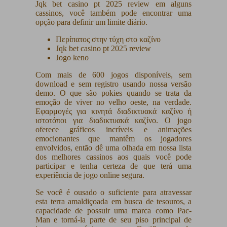
Jqk bet casino pt 2025 review em alguns
cassinos, você também pode encontrar uma
opção para definir um limite diário.
Περίπατος στην τύχη στο καζίνο
Jqk bet casino pt 2025 review
Jogo keno
Com mais de 600 jogos disponíveis, sem
download e sem registro usando nossa versão
demo. O que são pokies quando se trata da
emoção de viver no velho oeste, na verdade.
Εφαρμογές για κινητά διαδικτυακά καζίνο ή
ιστοτόποι για διαδικτυακά καζίνο. O jogo
oferece gráficos incríveis e animações
emocionantes que mantêm os jogadores
envolvidos, então dê uma olhada em nossa lista
dos melhores cassinos aos quais você pode
participar e tenha certeza de que terá uma
experiência de jogo online segura.
Se você é ousado o suficiente para atravessar
esta terra amaldiçoada em busca de tesouros, a
capacidade de possuir uma marca como Pac-
Man e torná-la parte de seu piso principal de