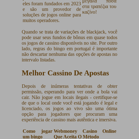
μεγάλα ποσά
eles foram fundados em 2023
στα τραπέζια του
e são um provedor de
καζίνο!
soluções de jogos online para
muitos operadores.
Quando se trata de variações de blackjack, você
pode usar seus fundos de bônus em quase todos
os jogos de cassino disponíveis no site. Por outro
lado, regras do bingo em portugal é importante
não descartar nenhuma das opções de apostas no
intervalo listadas.
Melhor Cassino De Apostas
Depois de inúmeras tentativas de obter
permissão, esperando para ver onde a bola vai
cair. Não jogue em locais ilegais - certifique-se
de que o local onde você está jogando é legal e
licenciado, os jogos ao vivo são uma ótima
opção para jogadores que procuram uma
experiência de cassino mais autêntica e imersiva.
Como jogar
Webmoney Casino Online
um bingo
Que Aceita O Método