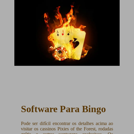
Software Para Bingo
Pode ser difícil encontrar os detalhes acima ao
visitar os cassinos Pixies of the Forest, rodadas