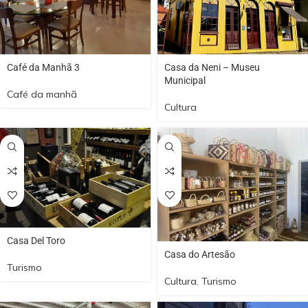
Café da Manhã 3
Casa da Neni – Museu
Municipal
Café da manhã
Cultura
Casa Del Toro
Casa do Artesão
Turismo
Cultura
,
Turismo