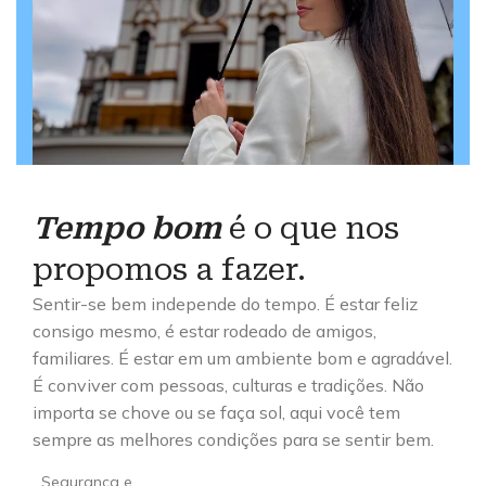
Tempo bom
é o que nos
propomos a fazer.
Sentir-se bem independe do tempo. É estar feliz
consigo mesmo, é estar rodeado de amigos,
familiares. É estar em um ambiente bom e agradável.
É conviver com pessoas, culturas e tradições. Não
importa se chove ou se faça sol, aqui você tem
sempre as melhores condições para se sentir bem.
Segurança e