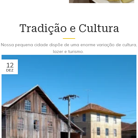
Tradição e Cultura
Nossa pequena cidade dispõe de uma enorme variação de cultura,
lazer e turismo.
12
DEZ