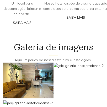
Um local para
Nosso hotel dispõe de piscina aquecid
descontração, brincar e
com placas solares em sua área externa
se divertir.
SAIBA MAIS
SAIBA MAIS
Galeria de imagens
Aqui um pouco da nossa estrutura e instalações.