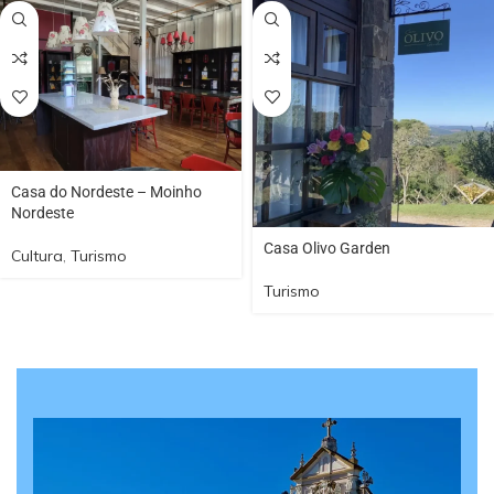
Casa do Nordeste – Moinho
Nordeste
Casa Olivo Garden
Cultura
,
Turismo
Turismo