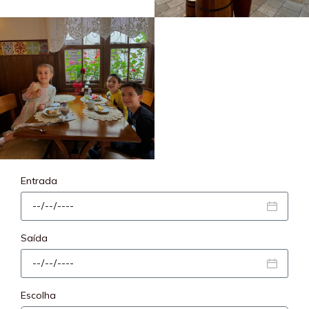
Entrada
Saída
Escolha