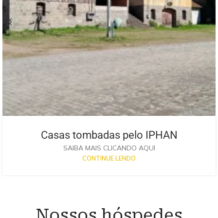
Casas tombadas pelo IPHAN
SAIBA MAIS CLICANDO AQUI
CONTINUE LENDO
Nossos hóspedes