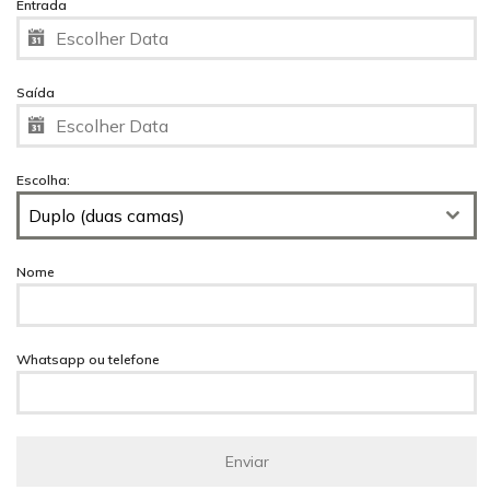
Entrada
Saída
Escolha:
Duplo (duas camas)
Nome
Whatsapp ou telefone
Enviar