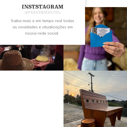
INSTSTAGRAM
@PRADENSEHOTEL
Saiba mais e em tempo real todas
as novidades e atualizações em
nossa rede social.