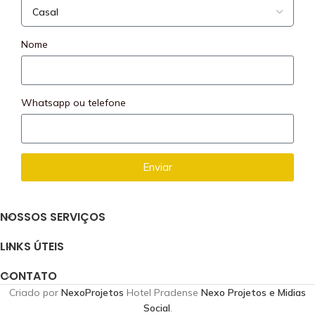
Nome
Whatsapp ou telefone
Enviar
NOSSOS SERVIÇOS
LINKS ÚTEIS
CONTATO
Criado por
NexoProjetos
Hotel
Pradense
Nexo Projetos e Midias
Social
.