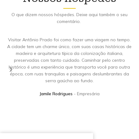
O que dizem nossos hóspedes. Deixe aqui também o seu
comentário.
Visitar Antônio Prado foi como fazer uma viagem no tempo.
A cidade tem um charme único, com suas casas históricas de
madeira e arquitetura típica da colonização italiana,
preservadas com tanto cuidado. Caminhar pelo centro
histórico é uma experiência que transporta você para outra
época, com ruas tranquilas e paisagens deslumbrantes da
serra gaúcha ao fundo.
i
Jamile Rodrigues
Empresária