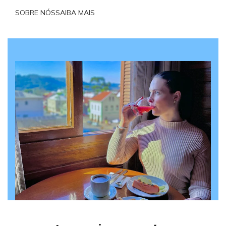
SOBRE NÓS
SAIBA MAIS