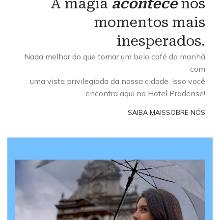
A magia
acontece
nos
momentos mais
inesperados.
Nada melhor do que tomar um belo café da manhã
com
uma vista privilegiada da nossa cidade. Isso você
encontra aqui no Hotel Pradense!
SAIBA MAIS
SOBRE NÓS