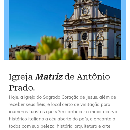
Igreja
Matriz
de Antônio
Prado.
Hoje, a Igreja do Sagrado Coração de Jesus, além de
receber seus fiéis, é local certo de visitação para
inúmeros turistas que vêm conhecer o maior acervo
histórico italiano a céu aberto do país, e encanta a
todos com sua beleza, história, arquitetura e arte